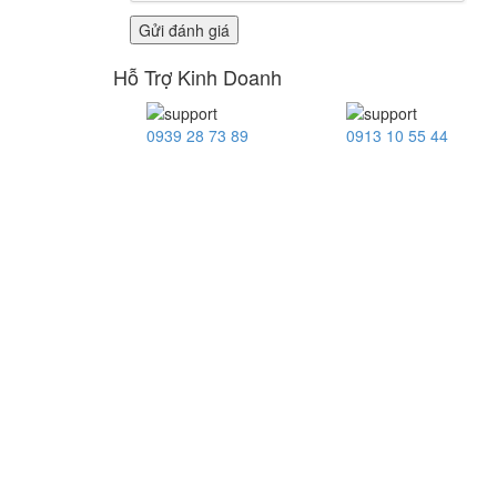
Hỗ Trợ Kinh Doanh
0939 28 73 89
0913 10 55 44