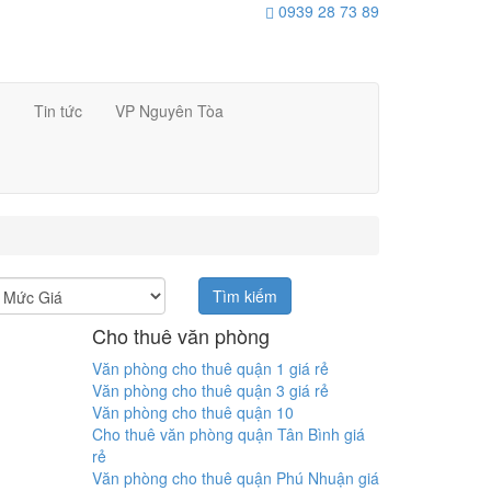
0939 28 73 89
h
Tin tức
VP Nguyên Tòa
Tìm kiếm
Cho thuê văn phòng
Văn phòng cho thuê quận 1 giá rẻ
Văn phòng cho thuê quận 3 giá rẻ
Văn phòng cho thuê quận 10
Cho thuê văn phòng quận Tân Bình giá
rẻ
Văn phòng cho thuê quận Phú Nhuận giá