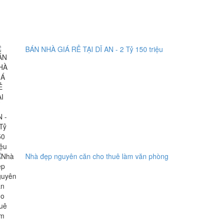
BÁN NHÀ GIÁ RẺ TẠI DĨ AN - 2 Tỷ 150 triệu
Nhà đẹp nguyên căn cho thuê làm văn phòng