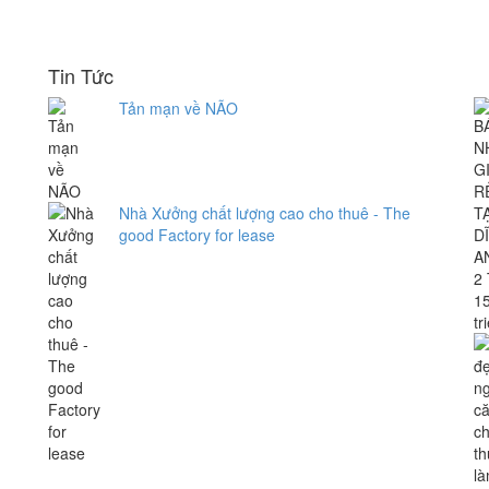
Tin Tức
Tản mạn về NÃO
Nhà Xưởng chất lượng cao cho thuê - The
good Factory for lease