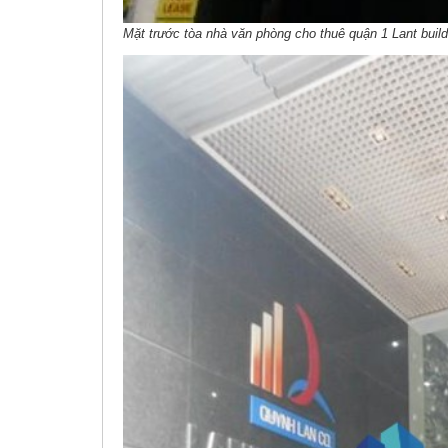
Mặt trước tòa nhà văn phòng cho thuê quận 1 Lant build