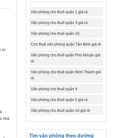
Văn phòng cho thuê quận 1 giá rẻ
Văn phòng cho thuê quận 3 giá rẻ
Văn phòng cho thuê quận 10
Cho thuê văn phòng quận Tân Bình giá rẻ
 trí
Văn phòng cho thuê quận Phú Nhuận giá
rẻ
Văn phòng cho thuê quận Bình Thạnh giá
rẻ
Văn phòng cho thuê quận 4
Văn phòng cho thuê quận 5 giá rẻ
Văn phòng cho thuê quận 10 giá rẻ
à
òa nhà
Tìm văn phòng theo đường