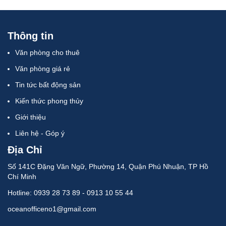
Thông tin
Văn phòng cho thuê
Văn phòng giá rẻ
Tin tức bất động sản
Kiến thức phong thủy
Giới thiệu
Liên hệ - Góp ý
Địa Chỉ
Số 141C Đặng Văn Ngữ, Phường 14, Quận Phú Nhuận, TP Hồ
Chí Minh
Hotline: 0939 28 73 89 - 0913 10 55 44
oceanofficeno1@gmail.com