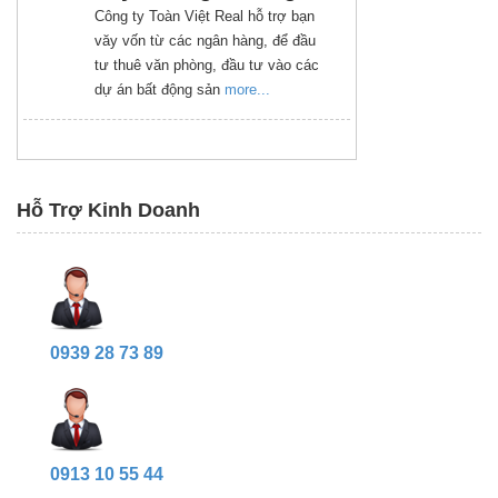
Công ty Toàn Việt Real hỗ trợ bạn
văy vốn từ các ngân hàng, để đầu
tư thuê văn phòng, đầu tư vào các
dự án bất động sản
more...
Hỗ Trợ Kinh Doanh
0939 28 73 89
0913 10 55 44