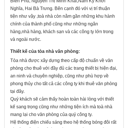
Biên Phủ, Nguyễn Thị Minh Khai,Nam Kỳ Khởi
Nghĩa, Hai Bà Trưng. Bên cạnh đó với vị trí thuận
tiện như vậy ,toà nhà còn nằm gần những khu hành
chính của thành phố cũng như những ngân
hàng,nhà hàng, khách sạn và các công ty lớn trong
và ngoài nước.
Thiết kế của tòa nhà văn phòng:
Tòa nhà được xây dựng theo cấp độ chuẩn về văn
phòng cho thuê với đầy đủ các trang thiết bị hiện đại,
an ninh và chuyên nghiệp, cũng như phù hợp về
phong thủy cho tất cả các công ty khi thuê văn phòng
tại đây.
Quý khách sẽ cảm thấy hoàn toàn hài lòng với thiết
kế sang trọng cũng như những tiện ích mà toà nhà
mang lại cho văn phòng của quý công ty.
Hệ thống điện chiếu sáng theo hệ thống bóng đôi rất