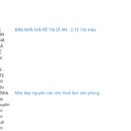
BÁN NHÀ GIÁ RẺ TẠI DĨ AN - 2 Tỷ 150 triệu
Nhà đẹp nguyên căn cho thuê làm văn phòng