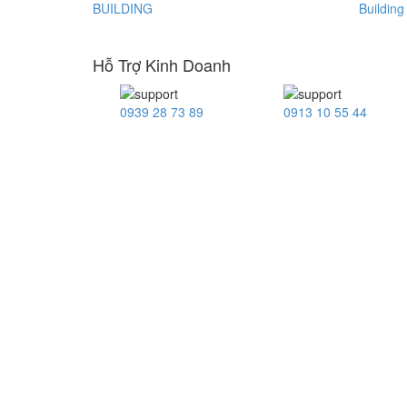
Hỗ Trợ Kinh Doanh
0939 28 73 89
0913 10 55 44