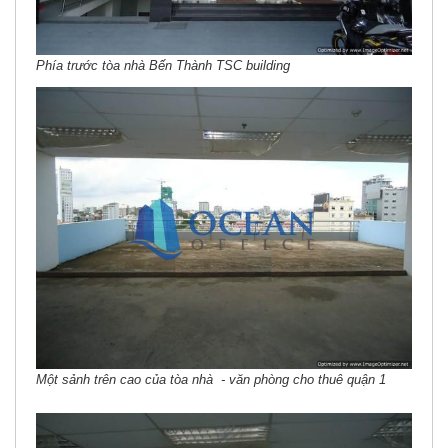
Phía trước tòa nhà Bến Thành TSC building
Một sảnh trên cao của tòa nhà - văn phòng cho thuê quận 1