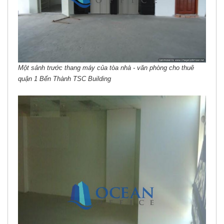
Một sảnh trước thang máy của tòa nhà - văn phòng cho thuê
quận 1 Bến Thành TSC Building