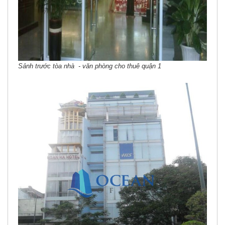
Sảnh trước tòa nhà - văn phòng cho thuê quận 1