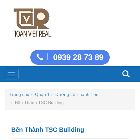
0939 28 73 89
Toggle
navigation
Trang chủ
Quận 1
Đường Lê Thánh Tôn
Bến Thành TSC Building
Bến Thành TSC Building