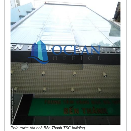
Phía trước tòa nhà Bến Thành TSC building