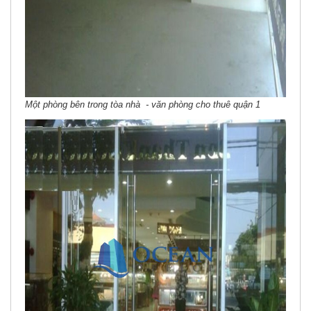
Một phòng bên trong tòa nhà - văn phòng cho thuê quận 1