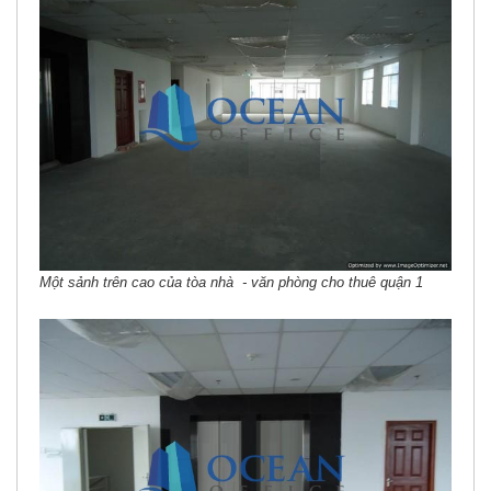
Một sảnh trên cao của tòa nhà - văn phòng cho thuê quận 1