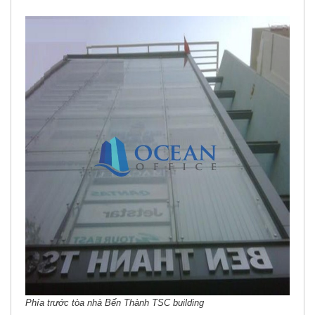
Phía trước tòa nhà Bến Thành TSC building