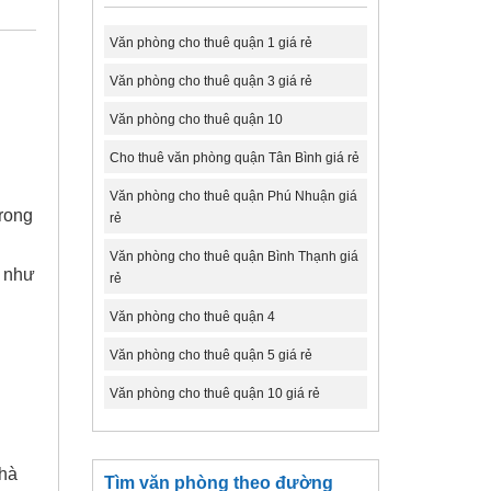
Văn phòng cho thuê quận 1 giá rẻ
Văn phòng cho thuê quận 3 giá rẻ
Văn phòng cho thuê quận 10
Cho thuê văn phòng quận Tân Bình giá rẻ
Văn phòng cho thuê quận Phú Nhuận giá
rong
rẻ
Văn phòng cho thuê quận Bình Thạnh giá
n như
rẻ
Văn phòng cho thuê quận 4
Văn phòng cho thuê quận 5 giá rẻ
Văn phòng cho thuê quận 10 giá rẻ
nhà
Tìm văn phòng theo đường