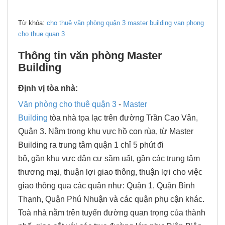
Từ khóa:
cho thuê văn phòng quận 3
master building
van phong
cho thue quan 3
Thông tin văn phòng Master
Building
Định vị tòa nhà:
Văn phòng cho thuê quận 3
-
Master
Building
tòa nhà tọa lạc trên đường Trần Cao Vân,
Quận 3. Nằm trong khu vực hồ con rùa, từ Master
Building ra trung tâm quận 1 chỉ 5 phút đi
bộ, gần khu vực dân cư sầm uất, gần các trung tâm
thương mại, thuận lợi giao thông, thuận lợi cho việc
giao thông qua các quận như: Quận 1, Quận Bình
Thạnh, Quận Phú Nhuận và các quận phụ cận khác.
Toà nhà nằm trên tuyến đường quan trọng của thành