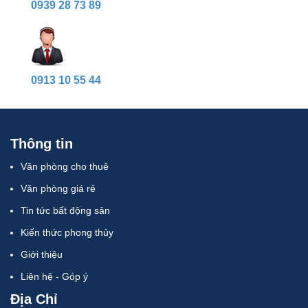
0939 28 73 89
0913 10 55 44
Thông tin
Văn phòng cho thuê
Văn phòng giá rẻ
Tin tức bất động sản
Kiến thức phong thủy
Giới thiệu
Liên hệ - Góp ý
Địa Chỉ