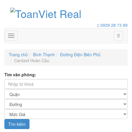
0939 28 73 89
Toggle
navigation
Trang chủ
Bình Thạnh
Đường Điện Biên Phủ
Cantavil Hoàn Cầu
Tìm văn phòng:
Tìm kiếm