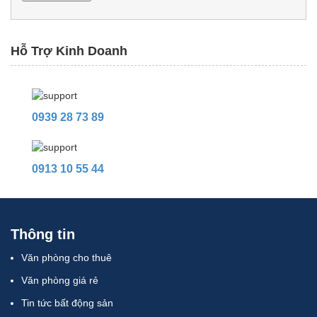
Hỗ Trợ Kinh Doanh
0939 28 73 89
0913 10 55 44
Thông tin
Văn phòng cho thuê
Văn phòng giá rẻ
Tin tức bất động sản