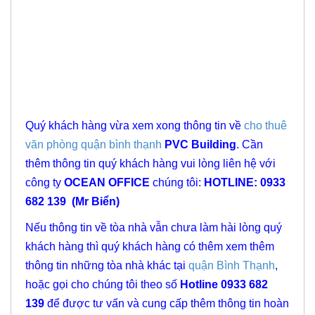
Quý khách hàng vừa xem xong thông tin về
cho thuê
văn phòng quận bình thạnh
PVC
Building
. Cần
thêm thông tin quý khách hàng vui lòng liên hệ với
công ty
OCEAN OFFICE
chúng tôi:
HOTLINE:
0933
682 139
(Mr Biển)
Nếu thông tin về tòa nhà vẫn chưa làm hài lòng quý
khách hàng thì quý khách hàng có thêm xem thêm
thông tin những tòa nhà khác tại
quận Bình Thạnh
,
hoặc gọi cho chúng tôi theo số
Hotline 0933 682
139
để được tư vấn và cung cấp thêm thông tin hoàn