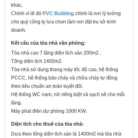
khác.
Chính vì lẽ đó
PVC Building
chính là nơi lý tưởng
cho quý công ty lựa chọn làm nơi đặt trụ sở kinh
doanh.
Kết cấu của tòa nhà văn phòng:
Tòa nhà cao 7 tầng diện tích sàn 200m2 .
Tổng diện tích 1400m2.
Tòa nhà sử dụng thang máy tốc độ cao, hệ thống
PCCC, hệ thống báo cháy và chữa cháy tự động
theo tiêu chuẩn an toàn tuyệt đối.
Hệ thống WC nam, nữ riêng biệt và sạch sẽ cho mỗi
tầng.
Máy phát điện dự phòng 1000 KW.
Diện tích cho thuê của tòa nhà:
Dựa theo tổng diện tích sàn là 1400m2 mà tòa nhà