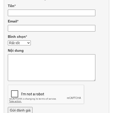
Tên
*
Email
*
Bình chọn
*
Nội dung