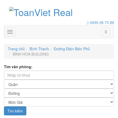
0939 28 73 89
Toggle
navigation
Trang chủ
Bình Thạnh
Đường Điện Biên Phủ
BÌNH HÒA BUILDING
Tìm văn phòng:
Tìm kiếm