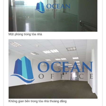
Một phòng trong tòa nhà
Không gian bên trong tòa nhà thoáng đãng