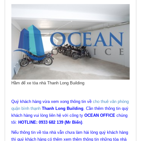
Hầm để xe tòa nhà Thanh Long Building
Quý khách hàng vừa xem xong thông tin về
cho thuê văn phòng
quận bình thạnh
Thanh Long Building
. Cần thêm thông tin quý
khách hàng vui lòng liên hệ với công ty
OCEAN OFFICE
chúng
tôi:
HOTLINE: 0933 682 139 (Mr Biển)
.
Nếu thông tin về tòa nhà vẫn chưa làm hài lòng quý khách hàng
thì quý khách hàng có thêm xem thêm thông tin những tòa nhà