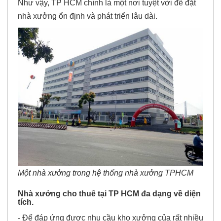
Như vậy, TP HCM chính là một nơi tuyệt vời để đặt
nhà xưởng ổn định và phát triển lâu dài.
Một nhà xưởng trong hệ thống nhà xưởng TPHCM
Nhà xưởng cho thuê tại TP HCM đa dạng về diện
tích.
- Để đáp ứng được nhu cầu kho xưởng của rất nhiều