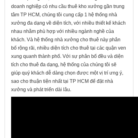
doanh nghiệp có nhu cầu thuê kho xưởng gần trung
tâm TP HCM, chúng tôi cung cấp 1 hệ thống nhà
xưởng đa dạng về diện tích, với nhiều thiết kế khách
nhau nhằm phù hợp với nhiều ngành nghề của
khách. Và hệ thống nhà xưởng cho thuê này phân
bố rộng rãi, nhiều diện tích cho thuê tại các quận ven
xung quanh thành phố. Với sự phân bố đều và diện
tích cho thuê đa dạng, hệ thống của chúng tôi sẽ
giúp quý khách dễ dàng chọn được một vị trí ưng ý,
sao cho thuận tiện nhất tại TP HCM để đặt nhà
xưởng và phát triển dài lâu.