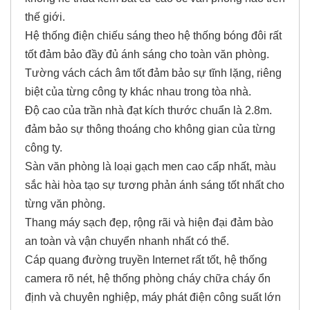
thế giới.
Hệ thống điện chiếu sáng theo hệ thống bóng đôi rất
tốt đảm bảo đầy đủ ánh sáng cho toàn văn phòng.
Tường vách cách âm tốt đảm bảo sự tĩnh lặng, riêng
biệt của từng công ty khác nhau trong tòa nhà.
Độ cao của trần nhà đạt kích thước chuẩn là 2.8m.
đảm bảo sự thông thoáng cho không gian của từng
công ty.
Sàn văn phòng là loại gạch men cao cấp nhất, màu
sắc hài hòa tạo sự tương phản ánh sáng tốt nhất cho
từng văn phòng.
Thang máy sạch đẹp, rộng rãi và hiện đại đảm bào
an toàn và vận chuyển nhanh nhất có thể.
Cáp quang đường truyền Internet rất tốt, hệ thống
camera rõ nét, hệ thống phòng cháy chữa cháy ổn
định và chuyên nghiệp, máy phát điện công suất lớn