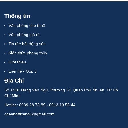
Thông tin
Văn phòng cho thuê
Văn phòng giá rẻ
Tin tức bất động sản
Kiến thức phong thủy
Giới thiệu
Liên hệ - Góp ý
Địa Chỉ
Số 141C Đặng Văn Ngữ, Phường 14, Quận Phú Nhuận, TP Hồ
Chí Minh
Hotline: 0939 28 73 89 - 0913 10 55 44
oceanofficeno1@gmail.com