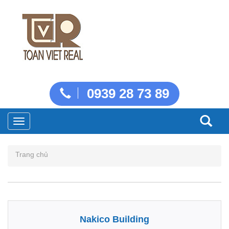
0939 28 73 89
Toggle
navigation
Trang chủ
Nakico Building