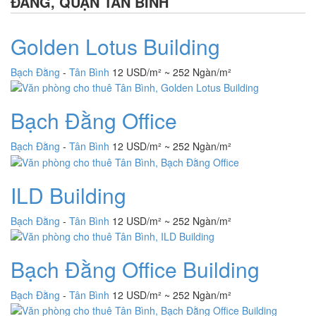
ĐẰNG, QUẬN TÂN BÌNH
Golden Lotus Building
Bạch Đằng
-
Tân Bình
12 USD/m² ~ 252 Ngàn/m²
Bạch Đằng Office
Bạch Đằng
-
Tân Bình
12 USD/m² ~ 252 Ngàn/m²
ILD Building
Bạch Đằng
-
Tân Bình
12 USD/m² ~ 252 Ngàn/m²
Bạch Đằng Office Building
Bạch Đằng
-
Tân Bình
12 USD/m² ~ 252 Ngàn/m²