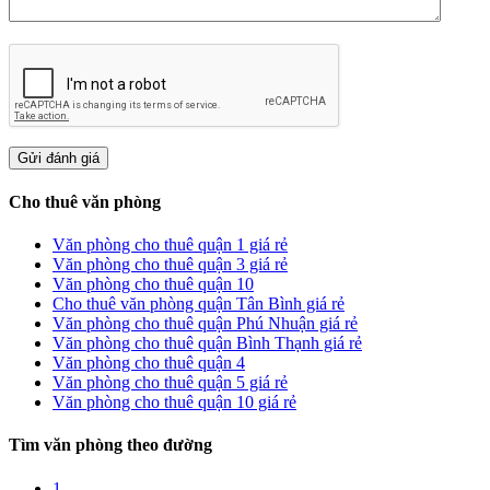
Cho thuê văn phòng
Văn phòng cho thuê quận 1 giá rẻ
Văn phòng cho thuê quận 3 giá rẻ
Văn phòng cho thuê quận 10
Cho thuê văn phòng quận Tân Bình giá rẻ
Văn phòng cho thuê quận Phú Nhuận giá rẻ
Văn phòng cho thuê quận Bình Thạnh giá rẻ
Văn phòng cho thuê quận 4
Văn phòng cho thuê quận 5 giá rẻ
Văn phòng cho thuê quận 10 giá rẻ
Tìm văn phòng theo đường
1