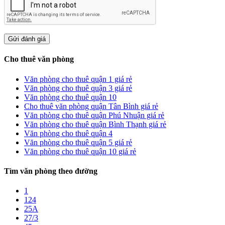
Cho thuê văn phòng
Văn phòng cho thuê quận 1 giá rẻ
Văn phòng cho thuê quận 3 giá rẻ
Văn phòng cho thuê quận 10
Cho thuê văn phòng quận Tân Bình giá rẻ
Văn phòng cho thuê quận Phú Nhuận giá rẻ
Văn phòng cho thuê quận Bình Thạnh giá rẻ
Văn phòng cho thuê quận 4
Văn phòng cho thuê quận 5 giá rẻ
Văn phòng cho thuê quận 10 giá rẻ
Tìm văn phòng theo đường
1
124
25A
27/3