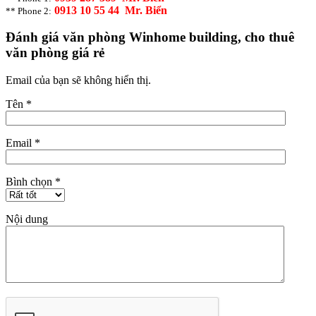
0913 10 55 44 Mr. Biển
** Phone 2:
Đánh giá văn phòng Winhome building, cho thuê
văn phòng giá rẻ
Email của bạn sẽ không hiển thị.
Tên
*
Email
*
Bình chọn
*
Nội dung