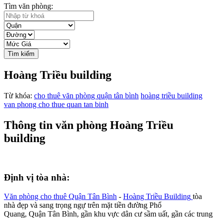
Tìm văn phòng:
Tìm kiếm
Hoàng Triều building
Từ khóa:
cho thuê văn phòng quận tân bình
hoàng triều building
van phong cho thue quan tan binh
Thông tin văn phòng Hoàng Triều
building
Định vị tòa nhà:
Văn phòng cho thuê Quận Tân Bình
-
Hoàng Triều Building
tòa
nhà đẹp và sang trọng ngự trên mặt tiền đường Phổ
Quang, Quận Tân Bình, gần khu vực dân cư sầm uất, gần các trung