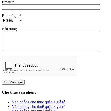
Email
*
Bình chọn
*
Nội dung
Cho thuê văn phòng
Văn phòng cho thuê quận 1 giá rẻ
Văn phòng cho thuê quận 3 giá rẻ
Văn phòng cho thuê quận 10