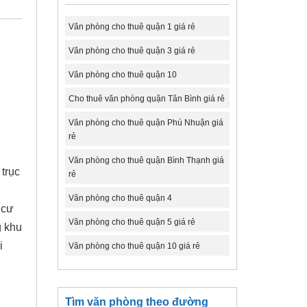
Văn phòng cho thuê quận 1 giá rẻ
Văn phòng cho thuê quận 3 giá rẻ
Văn phòng cho thuê quận 10
Cho thuê văn phòng quận Tân Bình giá rẻ
Văn phòng cho thuê quận Phú Nhuận giá
rẻ
Văn phòng cho thuê quận Bình Thạnh giá
trục
rẻ
Văn phòng cho thuê quận 4
 cư
Văn phòng cho thuê quận 5 giá rẻ
g khu
i
Văn phòng cho thuê quận 10 giá rẻ
Tìm văn phòng theo đường