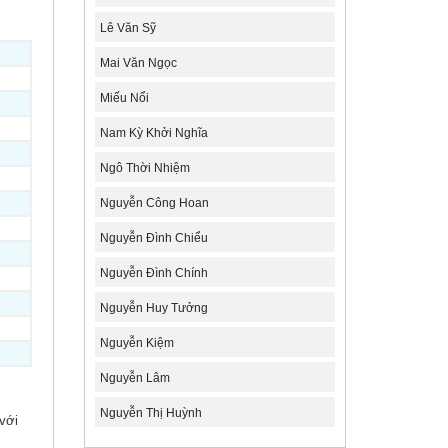
Lê Văn Sỹ
Mai Văn Ngọc
Miếu Nổi
Nam Kỳ Khởi Nghĩa
Ngô Thời Nhiệm
Nguyễn Công Hoan
Nguyễn Đình Chiểu
Nguyễn Đình Chính
Nguyễn Huy Tưởng
Nguyễn Kiệm
Nguyễn Lâm
Nguyễn Thị Huỳnh
 với