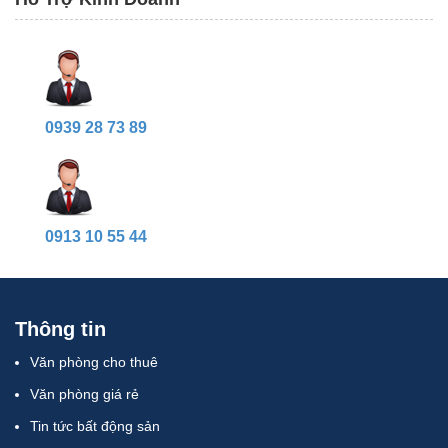
0939 28 73 89
0913 10 55 44
Thông tin
Văn phòng cho thuê
Văn phòng giá rẻ
Tin tức bất động sản