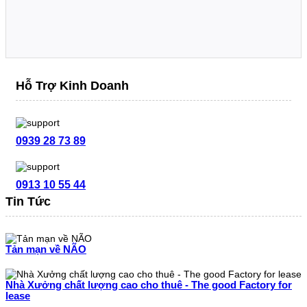
Hỗ Trợ Kinh Doanh
0939 28 73 89
0913 10 55 44
Tin Tức
Tản mạn về NÃO
Nhà Xưởng chất lượng cao cho thuê - The good Factory for
lease