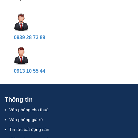
0939 28 73 89
0913 10 55 44
Thông tin
Văn phòng cho thuê
Văn phòng giá rẻ
Tin tức bất động sản